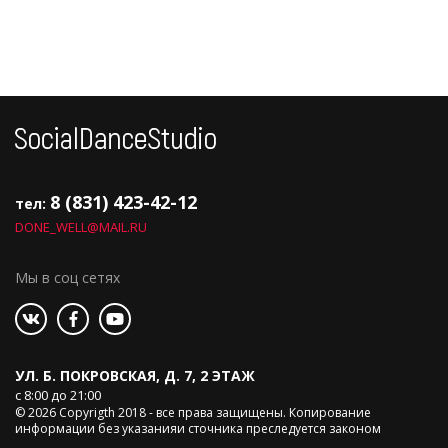
8 (831) 423-42-12
тел:
DONE_WELL@MAIL.RU
Мы в соц сетях
УЛ. Б. ПОКРОВСКАЯ, Д. 7, 2 ЭТАЖ
с 8:00 до 21:00
© 2026 Copyrigth 2018 - все права защищены. Копирование
информации без указанияи сточника преследуется законом