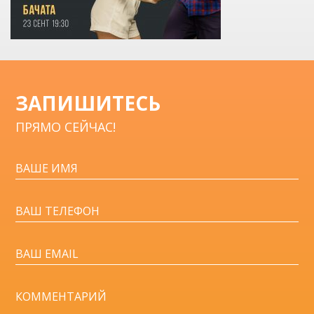
ЗАПИШИТЕСЬ
ПРЯМО СЕЙЧАС!