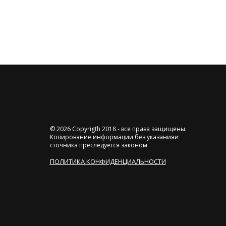
© 2026 Copyrigth 2018 - все права защищены.
Копирование информации без указанияи
сточника преследуется законом
ПОЛИТИКА КОНФИДЕНЦИАЛЬНОСТИ