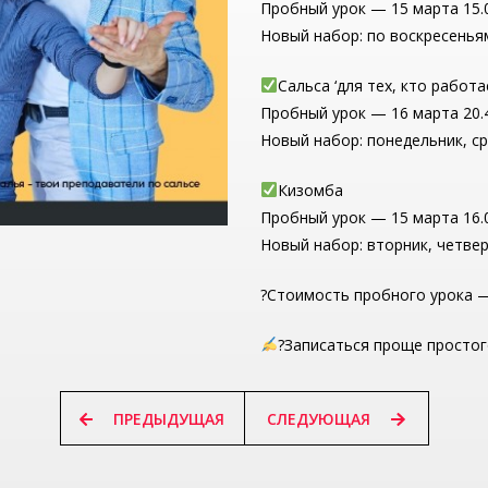
Пробный урок — 15 марта 15.
Новый набор: по воскресеньям
Сальса ‘для тех, кто работа
Пробный урок — 16 марта 20.
Новый набор: понедельник, ср
Кизомба
Пробный урок — 15 марта 16.0
Новый набор: вторник, четвер
?Стоимость пробного урока —
?Записаться проще простого
ПРЕДЫДУЩАЯ
СЛЕДУЮЩАЯ
ПРЕДЫДУЩАЯ
СЛЕДУЮЩАЯ