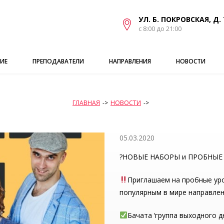
УЛ. Б. ПОКРОВСКАЯ, Д. 
с 8:00 до 21:00
ИЕ
ПРЕПОДАВАТЕЛИ
НАПРАВЛЕНИЯ
НОВОСТИ
ГЛАВНАЯ
->
НОВОСТИ
->
05.03.2020
?НОВЫЕ НАБОРЫ и ПРОБНЫЕ
Приглашаем на пробные уро
популярным в мире направлен
Бачата ‘группа выходного д