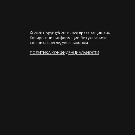
© 2026 Copyrigth 2018 - все права защищены.
Копирование информации без указанияи
сточника преследуется законом
ПОЛИТИКА КОНФИДЕНЦИАЛЬНОСТИ