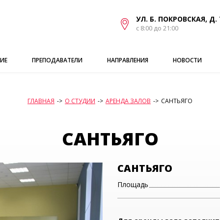
УЛ. Б. ПОКРОВСКАЯ, Д. 
с 8:00 до 21:00
ИЕ
ПРЕПОДАВАТЕЛИ
НАПРАВЛЕНИЯ
НОВОСТИ
ГЛАВНАЯ
->
О СТУДИИ
->
АРЕНДА ЗАЛОВ
->
САНТЬЯГО
САНТЬЯГО
САНТЬЯГО
Площадь