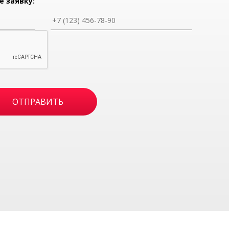
е заявку: