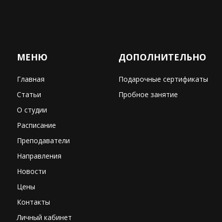
МЕНЮ
ДОПОЛНИТЕЛЬНО
Главная
Подарочные сертификаты
Статьи
Пробное занятие
О студии
Расписание
Преподаватели
Направления
Новости
Цены
Контакты
Личный кабинет