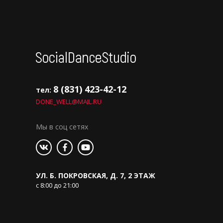
8 (831) 423-42-12
тел:
DONE_WELL@MAIL.RU
Мы в соц сетях
УЛ. Б. ПОКРОВСКАЯ, Д. 7, 2 ЭТАЖ
с 8:00 до 21:00