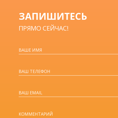
ЗАПИШИТЕСЬ
ПРЯМО СЕЙЧАС!