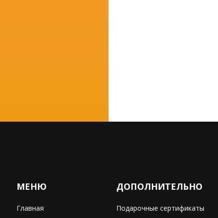
МЕНЮ
ДОПОЛНИТЕЛЬНО
Главная
Подарочные сертификаты