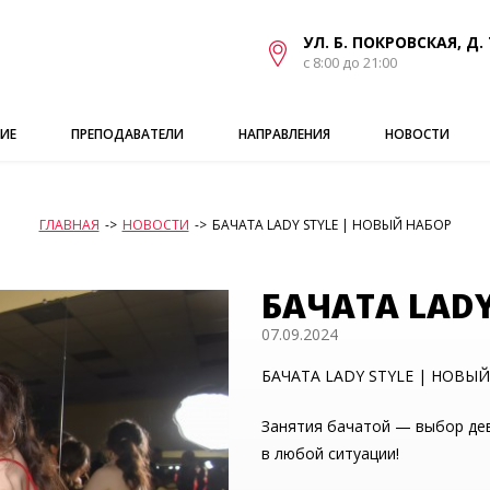
УЛ. Б. ПОКРОВСКАЯ, Д. 
с 8:00 до 21:00
ИЕ
ПРЕПОДАВАТЕЛИ
НАПРАВЛЕНИЯ
НОВОСТИ
ГЛАВНАЯ
->
НОВОСТИ
->
БАЧАТА LADY STYLE | НОВЫЙ НАБОР
БАЧАТА LADY
07.09.2024
БАЧАТА LADY STYLE | НОВЫ
Занятия бачатой — выбор де
в любой ситуации!