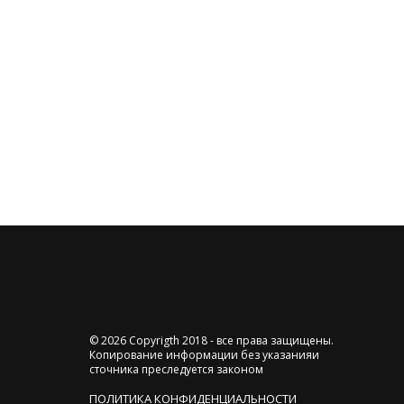
© 2026 Copyrigth 2018 - все права защищены.
Копирование информации без указанияи
сточника преследуется законом
ПОЛИТИКА КОНФИДЕНЦИАЛЬНОСТИ