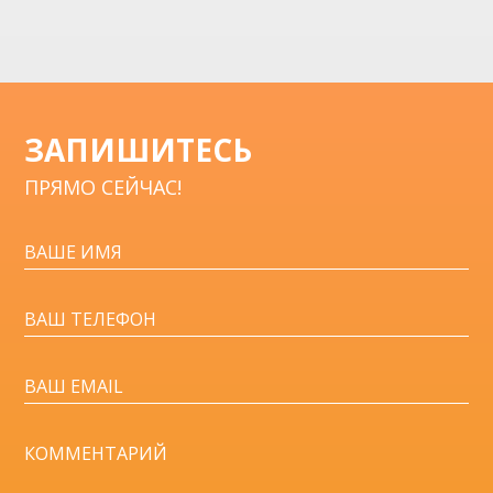
ЗАПИШИТЕСЬ
ПРЯМО СЕЙЧАС!