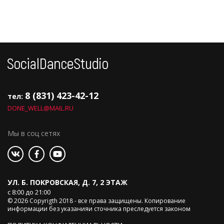
8 (831) 423-42-12
тел:
DONE_WELL@MAIL.RU
Мы в соц сетях
УЛ. Б. ПОКРОВСКАЯ, Д. 7, 2 ЭТАЖ
с 8:00 до 21:00
© 2026 Copyrigth 2018 - все права защищены. Копирование
информации без указанияи сточника преследуется законом