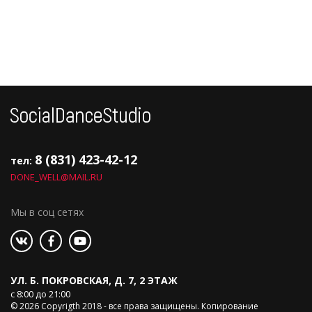
8 (831) 423-42-12
тел:
DONE_WELL@MAIL.RU
Мы в соц сетях
УЛ. Б. ПОКРОВСКАЯ, Д. 7, 2 ЭТАЖ
с 8:00 до 21:00
© 2026 Copyrigth 2018 - все права защищены. Копирование