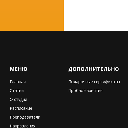
МЕНЮ
ДОПОЛНИТЕЛЬНО
Главная
Подарочные сертификаты
Статьи
Пробное занятие
О студии
Расписание
Преподаватели
Направления