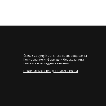
© 2026 Copyrigth 2018 - все права защищены.
Копирование информации без указанияи
сточника преследуется законом
ПОЛИТИКА КОНФИДЕНЦИАЛЬНОСТИ