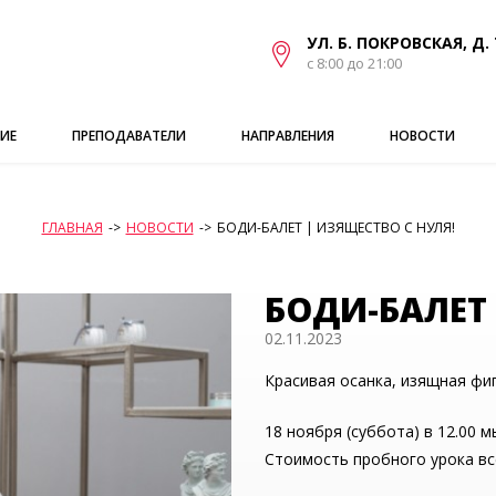
УЛ. Б. ПОКРОВСКАЯ, Д. 
с 8:00 до 21:00
ИЕ
ПРЕПОДАВАТЕЛИ
НАПРАВЛЕНИЯ
НОВОСТИ
ГЛАВНАЯ
->
НОВОСТИ
->
БОДИ-БАЛЕТ | ИЗЯЩЕСТВО С НУЛЯ!
БОДИ-БАЛЕТ 
02.11.2023
Красивая осанка, изящная фи
18 ноября (суббота) в 12.00 
Стоимость пробного урока все