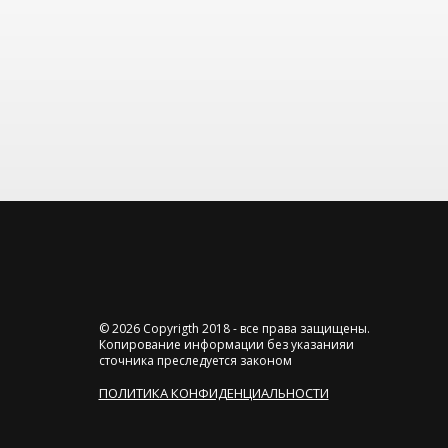
© 2026 Copyrigth 2018 - все права защищены.
Копирование информации без указанияи
сточника преследуется законом
ПОЛИТИКА КОНФИДЕНЦИАЛЬНОСТИ