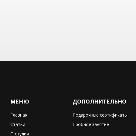
МЕНЮ
ДОПОЛНИТЕЛЬНО
Главная
Подарочные сертификаты
Статьи
Пробное занятие
О студии