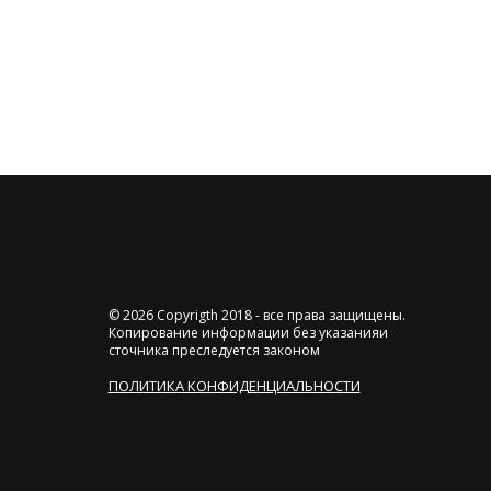
© 2026 Copyrigth 2018 - все права защищены.
Копирование информации без указанияи
сточника преследуется законом
ПОЛИТИКА КОНФИДЕНЦИАЛЬНОСТИ