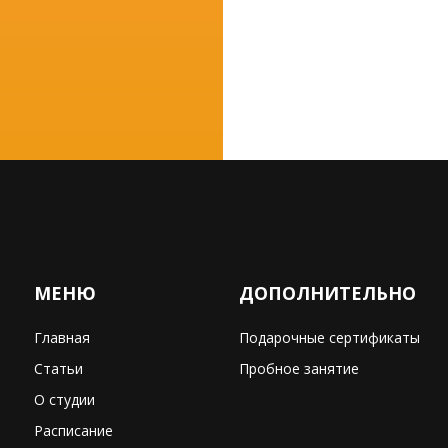
МЕНЮ
ДОПОЛНИТЕЛЬНО
Главная
Подарочные сертификаты
Статьи
Пробное занятие
О студии
Расписание