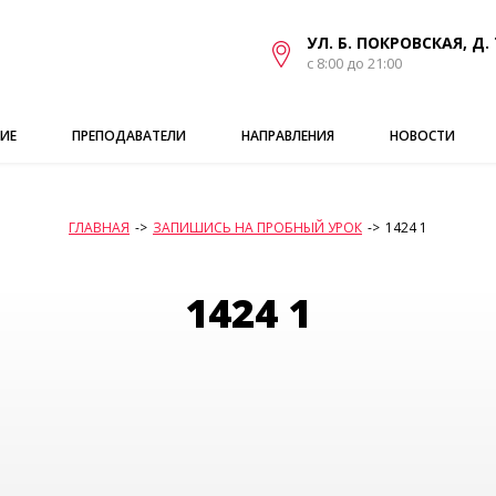
УЛ. Б. ПОКРОВСКАЯ, Д. 
с 8:00 до 21:00
ИЕ
ПРЕПОДАВАТЕЛИ
НАПРАВЛЕНИЯ
НОВОСТИ
ГЛАВНАЯ
->
ЗАПИШИСЬ НА ПРОБНЫЙ УРОК
->
1424 1
1424 1