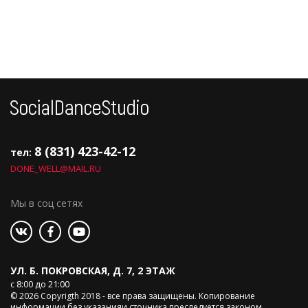
8 (831) 423-42-12
тел:
DONE_WELL@MAIL.RU
Мы в соц сетях
УЛ. Б. ПОКРОВСКАЯ, Д. 7, 2 ЭТАЖ
с 8:00 до 21:00
© 2026 Copyrigth 2018 - все права защищены. Копирование
информации без указанияи сточника преследуется законом