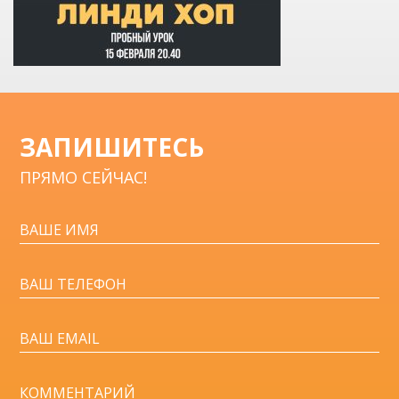
ЗАПИШИТЕСЬ
ПРЯМО СЕЙЧАС!