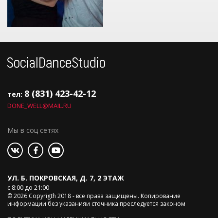
8 (831) 423-42-12
тел:
DONE_WELL@MAIL.RU
Мы в соц сетях
УЛ. Б. ПОКРОВСКАЯ, Д. 7, 2 ЭТАЖ
с 8:00 до 21:00
© 2026 Copyrigth 2018 - все права защищены. Копирование
информации без указанияи сточника преследуется законом