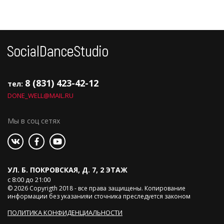
8 (831) 423-42-12
тел:
DONE_WELL@MAIL.RU
Мы в соц сетях
УЛ. Б. ПОКРОВСКАЯ, Д. 7, 2 ЭТАЖ
с 8:00 до 21:00
© 2026 Copyrigth 2018 - все права защищены. Копирование
информации без указанияи сточника преследуется законом
ПОЛИТИКА КОНФИДЕНЦИАЛЬНОСТИ