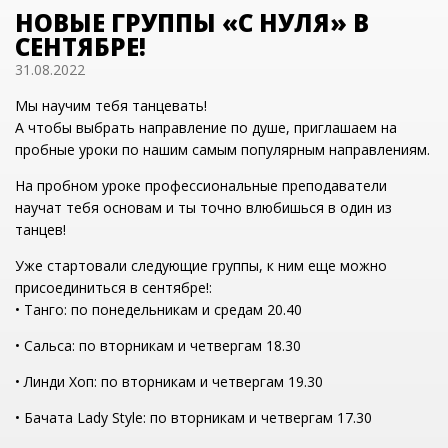
НОВЫЕ ГРУППЫ «С НУЛЯ» В
СЕНТЯБРЕ!
31.08.2022
Мы научим тебя танцевать!
А чтобы выбрать направление по душе, приглашаем на
пробные уроки по нашим самым популярным направлениям.
На пробном уроке профессиональные преподаватели
научат тебя основам и ты точно влюбишься в один из
танцев!
Уже стартовали следующие группы, к ним еще можно
присоединиться в сентябре!:
• Танго: по понедельникам и средам 20.40
• Сальса: по вторникам и четвергам 18.30
• Линди Хоп: по вторникам и четвергам 19.30
• Бачата Lady Style: по вторникам и четвергам 17.30