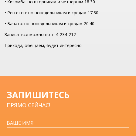
• Кизомба: по вторникам и четвергам 18.30
• Реггетон: по понедельникам и средам 17.30
• Бачата: по понедельникам и средам 20.40
Записаться можно по т. 4-234-212
Приходи, обещаем, будет интересно!
ЗАПИШИТЕСЬ
ПРЯМО СЕЙЧАС!