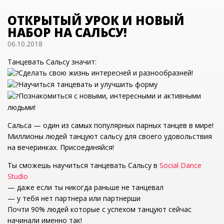
ОТКРЫТЫЙ УРОК И НОВЫЙ
НАБОР НА САЛЬСУ!
06.10.2018
Танцевать Сальсу значит:
Сделать свою жизнь интересней и разнообразней!
Научиться танцевать и улучшить форму
Познакомиться с новыми, интересными и активными
людьми!
Сальса — один из самых популярных парных танцев в мире!
Миллионы людей танцуют сальсу для своего удовольствия
на вечеринках. Присоединяйся!
Ты сможешь научиться танцевать Сальсу в
Social Dance
Studio
— даже если ты никогда раньше не танцевал
— у тебя нет партнера или партнерши
Почти 90% людей которые с успехом танцуют сейчас
начинали именно так!