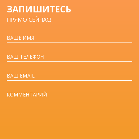
ЗАПИШИТЕСЬ
ПРЯМО СЕЙЧАС!