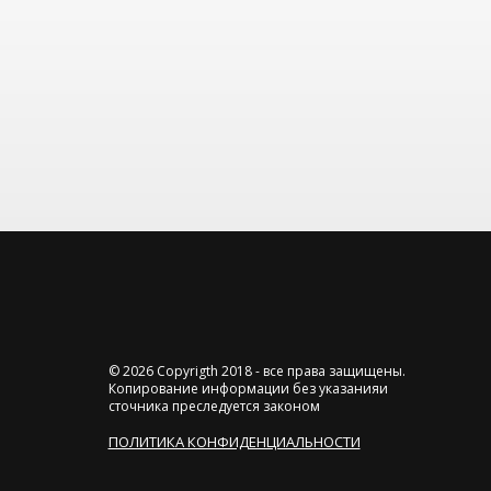
© 2026 Copyrigth 2018 - все права защищены.
Копирование информации без указанияи
сточника преследуется законом
ПОЛИТИКА КОНФИДЕНЦИАЛЬНОСТИ