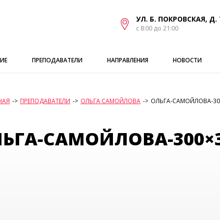
УЛ. Б. ПОКРОВСКАЯ, Д. 
с 8:00 до 21:00
ИЕ
ПРЕПОДАВАТЕЛИ
НАПРАВЛЕНИЯ
НОВОСТИ
НАЯ
->
ПРЕПОДАВАТЕЛИ
->
ОЛЬГА САМОЙЛОВА
->
ОЛЬГА-САМОЙЛОВА-30
ЬГА-САМОЙЛОВА-300×