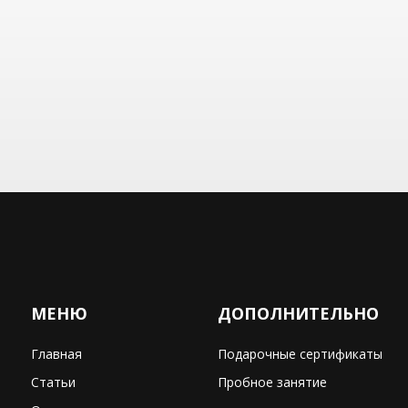
МЕНЮ
ДОПОЛНИТЕЛЬНО
Главная
Подарочные сертификаты
Статьи
Пробное занятие