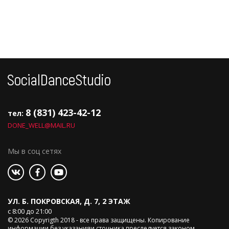
8 (831) 423-42-12
тел:
DONE_WELL@MAIL.RU
Мы в соц сетях
УЛ. Б. ПОКРОВСКАЯ, Д. 7, 2 ЭТАЖ
с 8:00 до 21:00
© 2026 Copyrigth 2018 - все права защищены. Копирование
информации без указанияи сточника преследуется законом