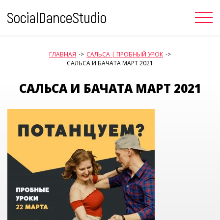
Skip
to
content
ГЛАВНАЯ
->
САЛЬСА | ПРОБНЫЙ УРОК
->
САЛЬСА И БАЧАТА МАРТ 2021
САЛЬСА И БАЧАТА МАРТ 2021