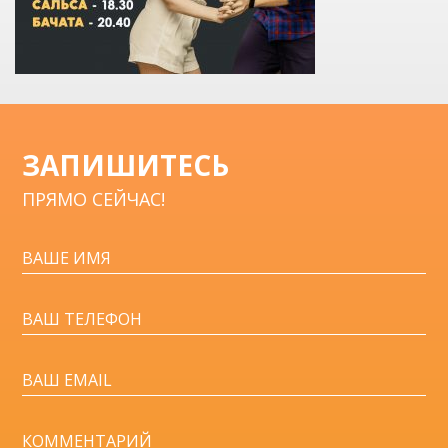
ЗАПИШИТЕСЬ
ПРЯМО СЕЙЧАС!