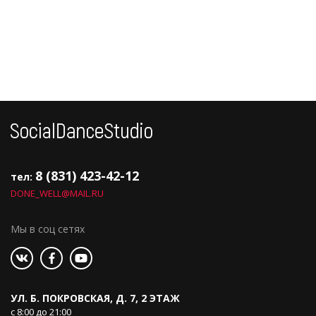
8 (831) 423-42-12
тел:
DONE_WELL@MAIL.RU
Мы в соц сетях
УЛ. Б. ПОКРОВСКАЯ, Д. 7, 2 ЭТАЖ
с 8:00 до 21:00