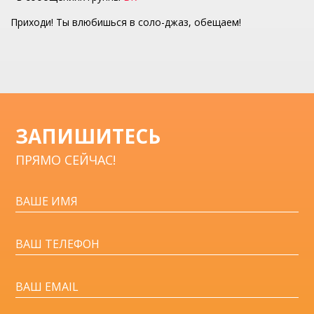
Приходи! Ты влюбишься в соло-джаз, обещаем!
ЗАПИШИТЕСЬ
ПРЯМО СЕЙЧАС!