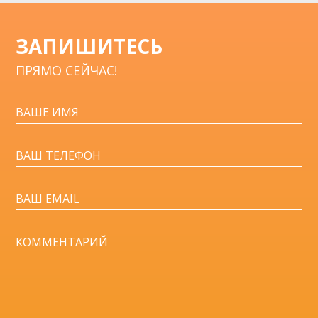
ЗАПИШИТЕСЬ
ПРЯМО СЕЙЧАС!